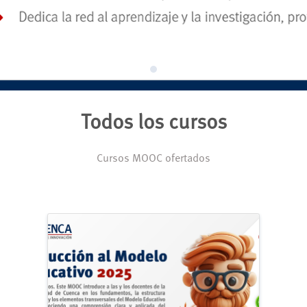
Todos los cursos
Cursos MOOC ofertados